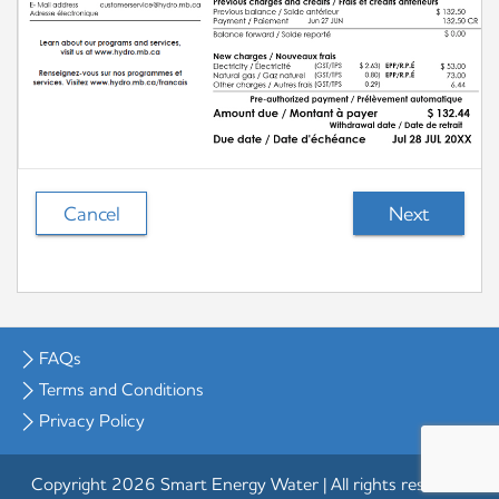
Cancel
FAQs
Terms and Conditions
Privacy Policy
Copyright 2026 Smart Energy Water | All rights reserved.